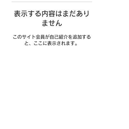
表示する内容はまだあり
ません
このサイト会員が自己紹介を追加する
と、ここに表示されます。
プライバシーポリシー
Cookie（クッキー）ポリシー