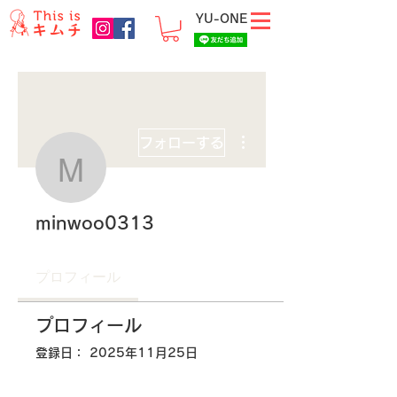
YU-ONE
その他
フォローする
minwoo0313
minwoo0313
プロフィール
プロフィール
登録日： 2025年11月25日