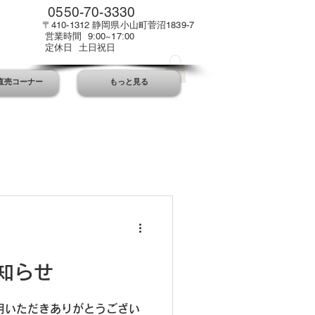
0550-70-3330
〒410-1312 静岡県小山町菅沼1839-7
営業時間 9:00~17:00
定休日 土日祝日
直売コーナー
もっと見る
知らせ
ご利用いただきありがとうござい