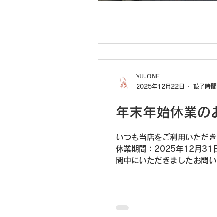
YU-ONE
2025年12月22日
読了時間:
年末年始休業の
いつも当店をご利用いただき
休業期間：2025年12月31日
間中にいただきましたお問い合わせは、1
ざいました。 来年も変わら