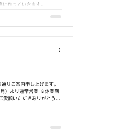
寧に作っていきます。
の通りご案内申し上げます。
より通常営業 ※休業期