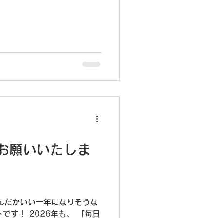
お願いいたしま
んだかいい一年になりそうな
です！ 2026年も、 「毎日