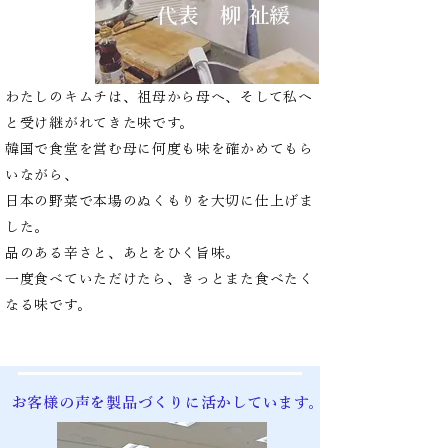
​代表 柳 祉緩
わたしのキムチは、祖母から母へ、そして私へ
と受け継がれてきた味です。
韓国で食堂を営む母に何度も味を確かめてもら
いながら、
日本の野菜で本場のぬくもりを大切に仕上げま
した。
品のある辛さと、あとをひく旨味。
一度食べていただけたら、きっとまた食べたく
なる味です。
​お客様の声を製品づくりに活かしています。