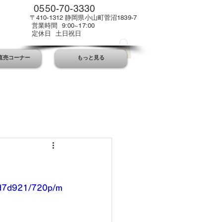
0550-70-3330
〒410-1312 静岡県小山町菅沼1839-7
営業時間 9:00~17:00
定休日 土日祝日
直売コーナー
もっと見る
fd7d921/720p/m