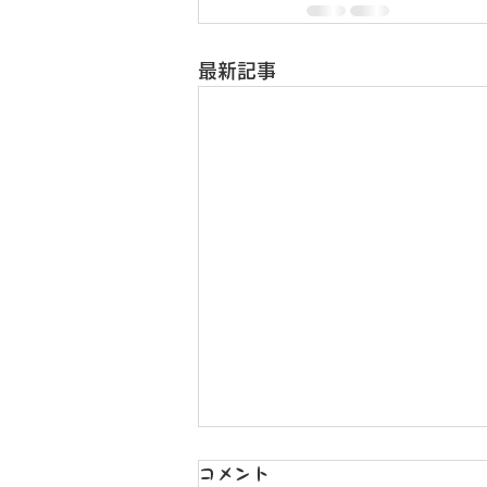
最新記事
コメント