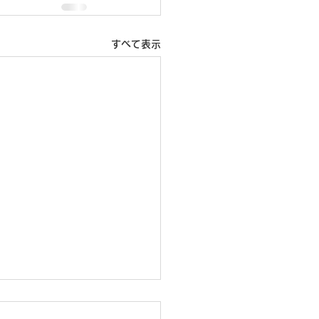
すべて表示